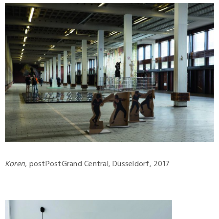
Koren
, postPostGrand Central, Düsseldorf, 2017