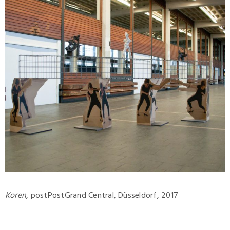
Koren
, postPostGrand Central, Düsseldorf, 2017