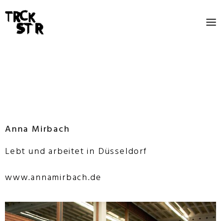
Anna Mirbach
Lebt und arbeitet in Düsseldorf
www.annamirbach.de