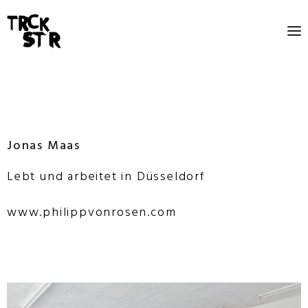
Jonas Maas
Lebt und arbeitet in Düsseldorf
www.philippvonrosen.com