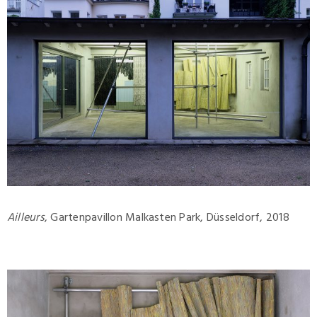
Ailleurs
, Gartenpavillon Malkasten Park, Düsseldorf, 2018