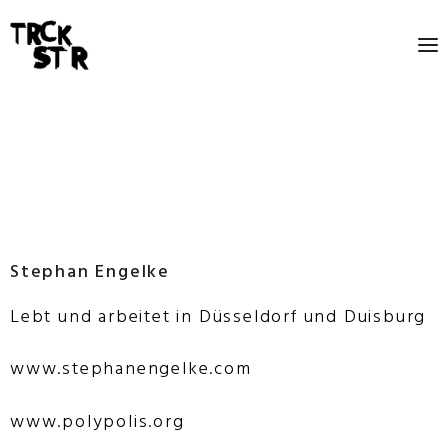
Stephan Engelke
Lebt und arbeitet in Düsseldorf und Duisburg
www.stephanengelke.com
www.polypolis.org