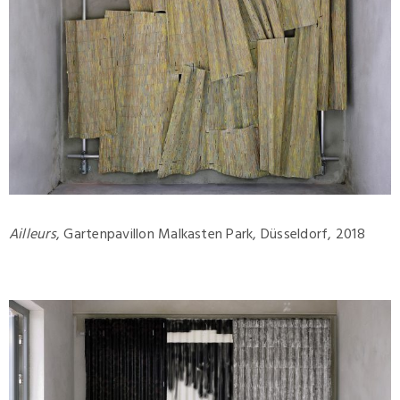
Ailleurs
, Gartenpavillon Malkasten Park, Düsseldorf, 2018